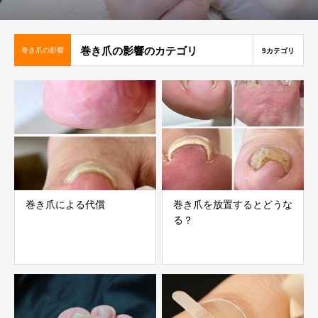
巻き爪の影響のカテゴリ
巻き爪の影響
9カテゴリ
巻き爪による代償
巻き爪を放置するとどうな
る？