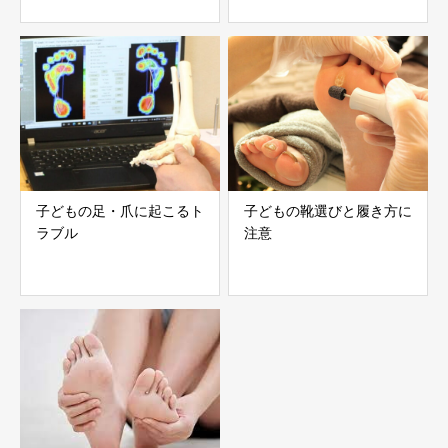
子どもの足・爪に起こるト
子どもの靴選びと履き方に
ラブル
注意