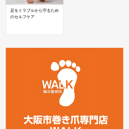
足をトラブルから守るため
のセルフケア