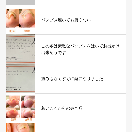
パンプス履いても痛くない！
この冬は素敵なパンプスをはいてお出かけ
出来そうです
痛みもなくすぐに楽になりました
若いころからの巻き爪