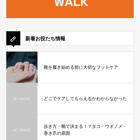
新着お役たち情報
靴を履き始める前に大切なフットケア
どこでケアしてもらえるかわからなかった
歩き方・靴で決まる！？タコ・ウオノメ・
巻き爪の原因