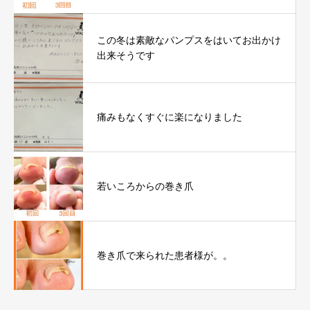
この冬は素敵なパンプスをはいてお出かけ
出来そうです
痛みもなくすぐに楽になりました
若いころからの巻き爪
巻き爪で来られた患者様が。。