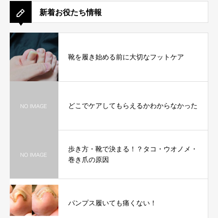
新着お役たち情報
靴を履き始める前に大切なフットケア
どこでケアしてもらえるかわからなかった
歩き方・靴で決まる！？タコ・ウオノメ・
巻き爪の原因
パンプス履いても痛くない！