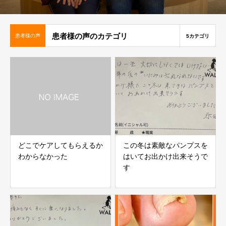
患者様の声のカテゴリ
患者様の声
5カテゴリ
どこでケアしてもらえるか
この冬は素敵なパンプスを
わからなかった
はいてお出かけ出来そうで
す