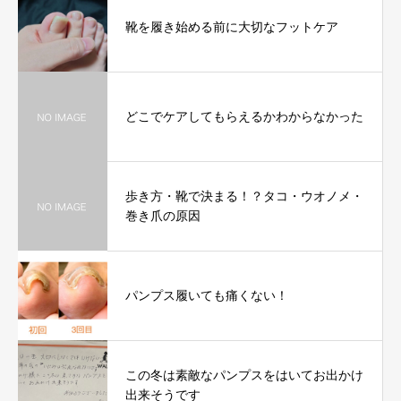
靴を履き始める前に大切なフットケア
どこでケアしてもらえるかわからなかった
歩き方・靴で決まる！？タコ・ウオノメ・
巻き爪の原因
パンプス履いても痛くない！
この冬は素敵なパンプスをはいてお出かけ
出来そうです