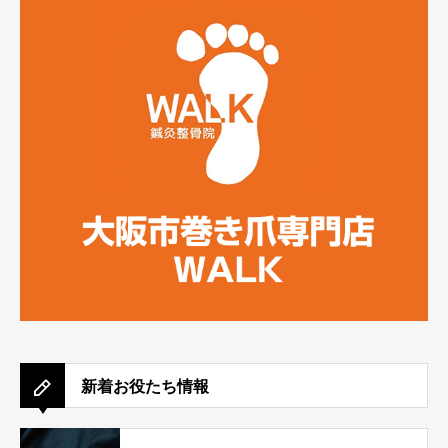
新着お役たち情報