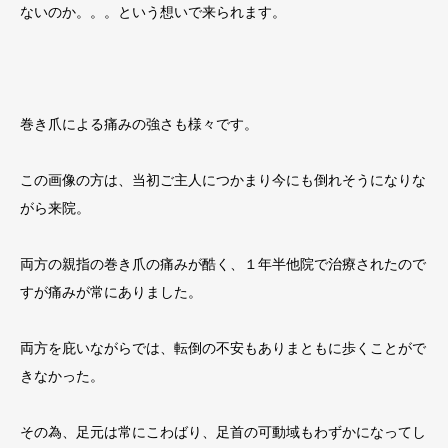
ないのか。。。という想いで来られます。
巻き爪による痛みの強さも様々です。
この画像の方は、当初ご主人につかまり今にも倒れそうになりな
がら来院。
両方の親指の巻き爪の痛みが酷く、１年半他院で治療されたので
すが痛みが常にありました。
両方を庇いながらでは、転倒の不安もありまともに歩くことがで
きなかった。
その為、足元は常にこわばり、足首の可動域もわずかになってし