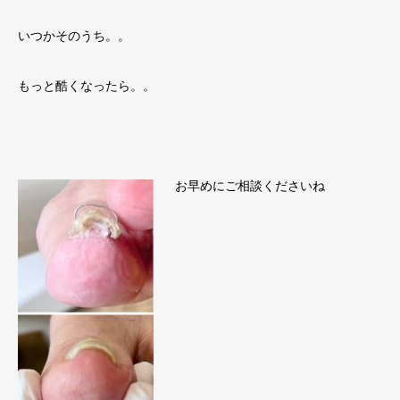
いつかそのうち。。
もっと酷くなったら。。
お早めにご相談くださいね