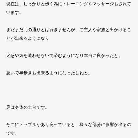
現在は、しっかりと歩く為にトレーニングやマッサージもされて
います。
まだまだ元の通りとは行きませんが、ご主人や家族と出かけるこ
とが出来るようになり
迷惑や気を遣わせないで済むようになり本当に良かったと。
急いで早歩きも出来るようになったしねと。
足は身体の土台です。
そこにトラブルがあり庇っていると、様々な部分に影響が出るの
です。