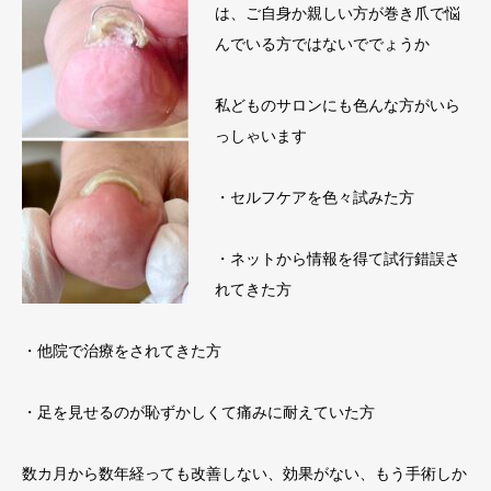
は、ご自身か親しい方が巻き爪で悩
んでいる方ではないででょうか
私どものサロンにも色んな方がいら
っしゃいます
・セルフケアを色々試みた方
・ネットから情報を得て試行錯誤さ
れてきた方
・他院で治療をされてきた方
・足を見せるのが恥ずかしくて痛みに耐えていた方
数カ月から数年経っても改善しない、効果がない、もう手術しか