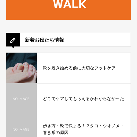
新着お役たち情報
靴を履き始める前に大切なフットケア
どこでケアしてもらえるかわからなかった
歩き方・靴で決まる！？タコ・ウオノメ・
巻き爪の原因