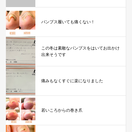
パンプス履いても痛くない！
この冬は素敵なパンプスをはいてお出かけ
出来そうです
痛みもなくすぐに楽になりました
若いころからの巻き爪