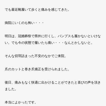
でも最近靴履いて歩くと痛みを感じてきた。
病院にいくのも怖い・・・
明日は、冠婚葬祭で県外に行くし、パンプスも履かないといけな
い。でも今の状態で履いたら痛い・・・なんとかしないと。
そんな切羽詰まった不安のなかでご来院。
爪のカットと巻き爪矯正を受けられました。
後日、痛みもなく快適に出かけることができたと喜びの声を頂き
ました。
本当によかったです。