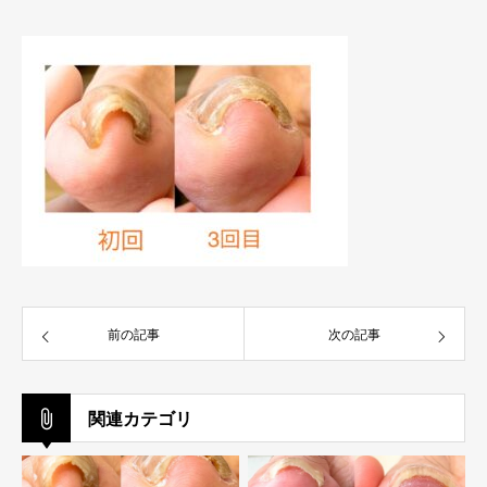
前の記事
次の記事
関連カテゴリ